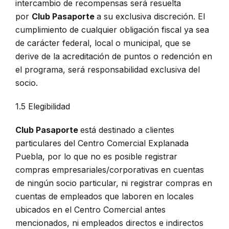
intercambio de recompensas será resuelta
por
Club Pasaporte
a su exclusiva discreción. El
cumplimiento de cualquier obligación fiscal ya sea
de carácter federal, local o municipal, que se
derive de la acreditación de puntos o redención en
el programa, será responsabilidad exclusiva del
socio.
1.5 Elegibilidad
Club Pasaporte
está destinado a clientes
particulares del Centro Comercial Explanada
Puebla, por lo que no es posible registrar
compras empresariales/corporativas en cuentas
de ningún socio particular, ni registrar compras en
cuentas de empleados que laboren en locales
ubicados en el Centro Comercial antes
mencionados, ni empleados directos e indirectos