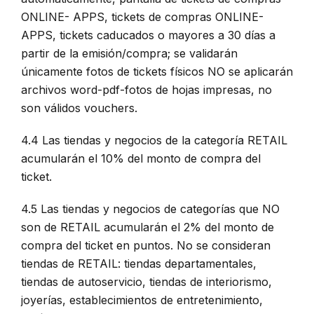
ONLINE- APPS, tickets de compras ONLINE-
APPS, tickets caducados o mayores a 30 días a
partir de la emisión/compra; se validarán
únicamente fotos de tickets físicos NO se aplicarán
archivos word-pdf-fotos de hojas impresas, no
son válidos vouchers.
4.4 Las tiendas y negocios de la categoría RETAIL
acumularán el 10% del monto de compra del
ticket.
4.5 Las tiendas y negocios de categorías que NO
son de RETAIL acumularán el 2% del monto de
compra del ticket en puntos. No se consideran
tiendas de RETAIL: tiendas departamentales,
tiendas de autoservicio, tiendas de interiorismo,
joyerías, establecimientos de entretenimiento,