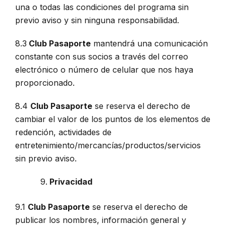
una o todas las condiciones del programa sin
previo aviso y sin ninguna responsabilidad.
8.3
Club Pasaporte
mantendrá una comunicación
constante con sus socios a través del correo
electrónico o número de celular que nos haya
proporcionado.
8.4
Club Pasaporte
se reserva el derecho de
cambiar el valor de los puntos de los elementos de
redención, actividades de
entretenimiento/mercancías/productos/servicios
sin previo aviso.
Privacidad
9.1
Club Pasaporte
se reserva el derecho de
publicar los nombres, información general y