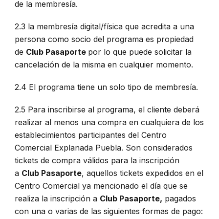
de la membresía.
2.3 la membresía digital/física que acredita a una
persona como socio del programa es propiedad
de
Club Pasaporte
por lo que puede solicitar la
cancelación de la misma en cualquier momento.
2.4 El programa tiene un solo tipo de membresía.
2.5 Para inscribirse al programa, el cliente deberá
realizar al menos una compra en cualquiera de los
establecimientos participantes del Centro
Comercial Explanada Puebla. Son considerados
tickets de compra válidos para la inscripción
a
Club Pasaporte
, aquellos tickets expedidos en el
Centro Comercial ya mencionado el día que se
realiza la inscripción a
Club Pasaporte,
pagados
con una o varias de las siguientes formas de pago: