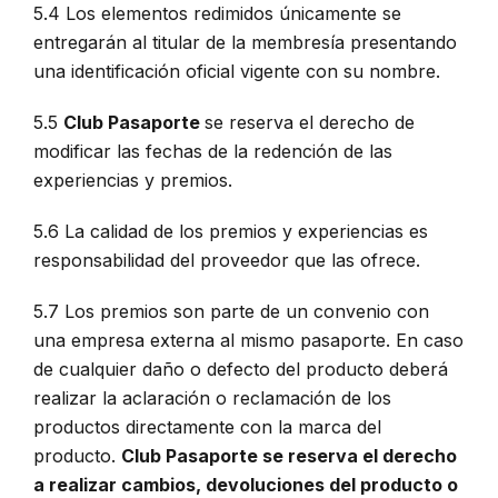
5.4 Los elementos redimidos únicamente se
entregarán al titular de la membresía presentando
una identificación oficial vigente con su nombre.
5.5
Club Pasaporte
se reserva el derecho de
modificar las fechas de la redención de las
experiencias y premios.
5.6 La calidad de los premios y experiencias es
responsabilidad del proveedor que las ofrece.
5.7 Los premios son parte de un convenio con
una empresa externa al mismo pasaporte. En caso
de cualquier daño o defecto del producto deberá
realizar la aclaración o reclamación de los
productos directamente con la marca del
producto.
Club Pasaporte se reserva el derecho
a realizar cambios, devoluciones del producto o