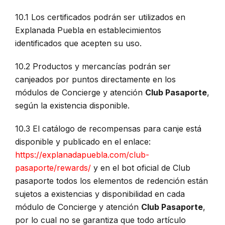
10.1 Los certificados podrán ser utilizados en
Explanada Puebla en establecimientos
identificados que acepten su uso.
10.2 Productos y mercancías podrán ser
canjeados por puntos directamente en los
módulos de Concierge y atención
Club Pasaporte
,
según la existencia disponible.
10.3 El catálogo de recompensas para canje está
disponible y publicado en el enlace:
https://explanadapuebla.com/club-
pasaporte/rewards/
y
en el bot oficial de Club
pasaporte todos los elementos de redención están
sujetos a existencias y disponibilidad en cada
módulo de Concierge y atención
Club Pasaporte
,
por lo cual no se garantiza que todo artículo