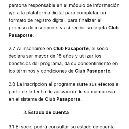
persona responsable en el módulo de información
y/o a la plataforma digital para completar un
formato de registro digital, para finalizar el
proceso de inscripción y así recibir su tarjeta
Club
Pasaporte.
2.7 Al inscribirse en
Club Pasaporte
, el socio
declara ser mayor de 18 años y utilizar los
beneficios del programa, da su consentimiento en
los términos y condiciones de
Club Pasaporte.
2.8 La inscripción al programa surte sus efectos a
partir de la fecha de activación de su membresía
en el sistema de
Club Pasaporte.
Estado de cuenta
3.1 El socio podrá consultar su estado de cuenta