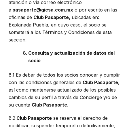
atención o vía correo electrónico
a
pasaporte@gicsa.com.mx
o por escrito en las
oficinas de
Club Pasaporte,
ubicadas en:
Explanada Puebla, en cuyo caso, el socio se
someterá a los Términos y Condiciones de esta
sección.
Consulta y actualización de datos del
socio
8.1 Es deber de todos los socios conocer y cumplir
con las condiciones generales de
Club Pasaporte
,
así como mantenerse actualizado de los posibles
cambios de su perfil a través de Concierge y/o de
su cuenta
Club Pasaporte.
8.2
Club Pasaporte
se reserva el derecho de
modificar, suspender temporal o definitivamente,