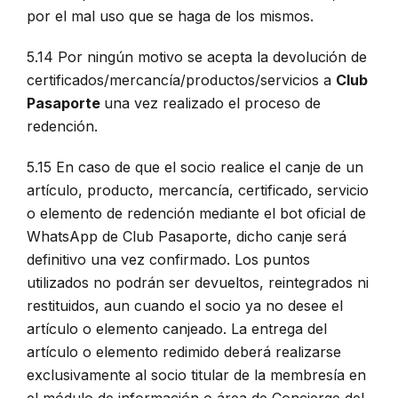
por el mal uso que se haga de los mismos.
5.14 Por ningún motivo se acepta la devolución de
certificados/mercancía/productos/servicios a
Club
Pasaporte
una vez realizado el proceso de
redención.
5.15 En caso de que el socio realice el canje de un
artículo, producto, mercancía, certificado, servicio
o elemento de redención mediante el bot oficial de
WhatsApp de Club Pasaporte, dicho canje será
definitivo una vez confirmado. Los puntos
utilizados no podrán ser devueltos, reintegrados ni
restituidos, aun cuando el socio ya no desee el
artículo o elemento canjeado. La entrega del
artículo o elemento redimido deberá realizarse
exclusivamente al socio titular de la membresía en