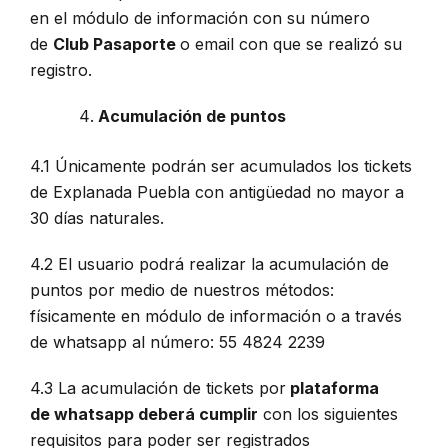
en el módulo de información con su número
de
Club Pasaporte
o email con que se realizó su
registro.
Acumulación de puntos
4.1 Únicamente podrán ser acumulados los tickets
de Explanada Puebla con antigüedad no mayor a
30 días naturales.
4.2 El usuario podrá realizar la acumulación de
puntos por medio de nuestros métodos:
físicamente en módulo de información o a través
de whatsapp al número: 55 4824 2239
4.3 La acumulación de tickets por
plataforma
de whatsapp deberá cumplir
con los siguientes
requisitos para poder ser registrados