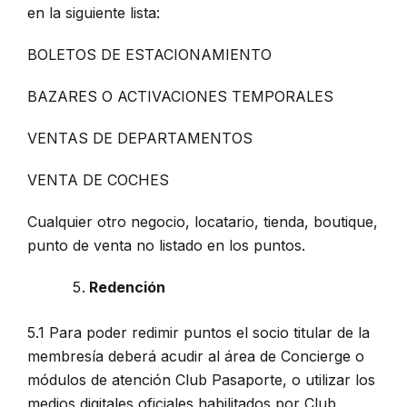
en la siguiente lista:
BOLETOS DE ESTACIONAMIENTO
BAZARES O ACTIVACIONES TEMPORALES
VENTAS DE DEPARTAMENTOS
VENTA DE COCHES
Cualquier otro negocio, locatario, tienda, boutique,
punto de venta no listado en los puntos.
Redención
5.1 Para poder redimir puntos el socio titular de la
membresía deberá acudir al área de Concierge o
módulos de atención Club Pasaporte, o utilizar los
medios digitales oficiales habilitados por Club