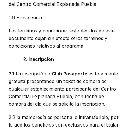
del Centro Comercial Explanada Puebla.
1.6 Prevalencia
Los términos y condiciones establecidos en este
documento dejan sin efecto otros términos y
condiciones relativos al programa.
Inscripción
2.1 La inscripción a
Club Pasaporte
es totalmente
gratuita presentando un ticket de compra de
cualquier establecimiento participante del Centro
Comercial Explanada Puebla, con fecha de
compra del día que se solicita la inscripción.
2.2 la membresía es personal e intransferible, por
lo que los beneficios son exclusivos para el titular