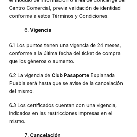
el módulo de información o área de Concierge del
Centro Comercial, previa validación de identidad
conforme a estos Términos y Condiciones.
Vigencia
6.1 Los puntos tienen una vigencia de 24 meses,
conforme a la última fecha del ticket de compra
que los géneros o aumento.
6.2 La vigencia de
Club Pasaporte
Explanada
Puebla será hasta que se avise de la cancelación
del mismo.
6.3 Los certificados cuentan con una vigencia,
indicados en las restricciones impresas en el
mismo.
Cancelación