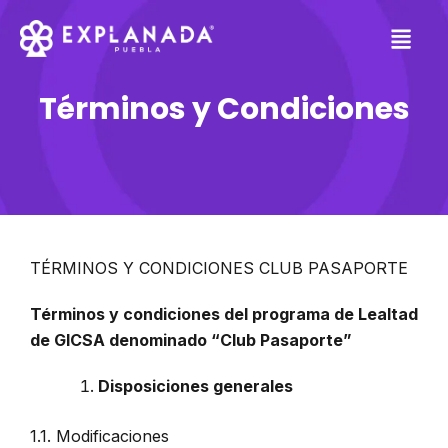
Skip
to
content
Términos y Condiciones
TÉRMINOS Y CONDICIONES CLUB PASAPORTE
Términos y condiciones del programa de Lealtad
de GICSA denominado “Club Pasaporte”
Disposiciones generales
1.1. Modificaciones