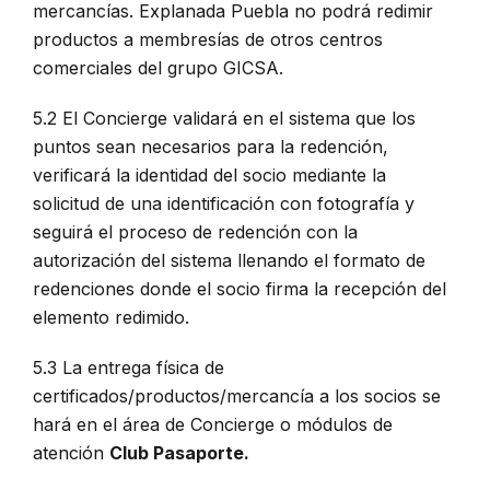
mercancías. Explanada Puebla no podrá redimir
productos a membresías de otros centros
comerciales del grupo GICSA.
5.2 El Concierge validará en el sistema que los
puntos sean necesarios para la redención,
verificará la identidad del socio mediante la
solicitud de una identificación con fotografía y
seguirá el proceso de redención con la
autorización del sistema llenando el formato de
redenciones donde el socio firma la recepción del
elemento redimido.
5.3 La entrega física de
certificados/productos/mercancía a los socios se
hará en el área de Concierge o módulos de
atención
Club Pasaporte.