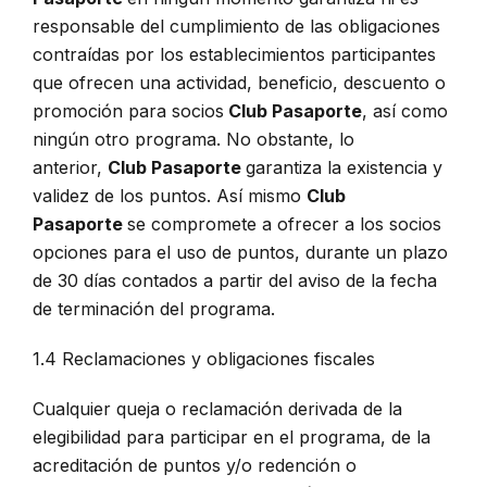
responsable del cumplimiento de las obligaciones
contraídas por los establecimientos participantes
que ofrecen una actividad, beneficio, descuento o
promoción para socios
Club Pasaporte
, así como
ningún otro programa. No obstante, lo
anterior,
Club Pasaporte
garantiza la existencia y
validez de los puntos. Así mismo
Club
Pasaporte
se compromete a ofrecer a los socios
opciones para el uso de puntos, durante un plazo
de 30 días contados a partir del aviso de la fecha
de terminación del programa.
1.4 Reclamaciones y obligaciones fiscales
Cualquier queja o reclamación derivada de la
elegibilidad para participar en el programa, de la
acreditación de puntos y/o redención o