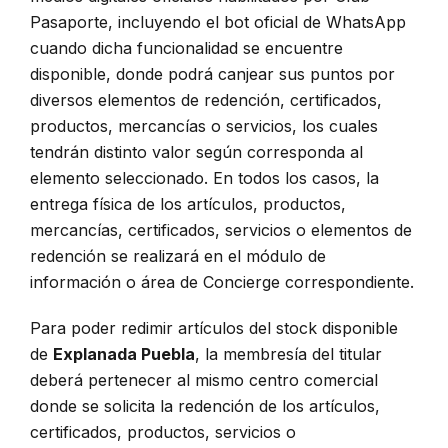
Pasaporte, incluyendo el bot oficial de WhatsApp
cuando dicha funcionalidad se encuentre
disponible, donde podrá canjear sus puntos por
diversos elementos de redención, certificados,
productos, mercancías o servicios, los cuales
tendrán distinto valor según corresponda al
elemento seleccionado. En todos los casos, la
entrega física de los artículos, productos,
mercancías, certificados, servicios o elementos de
redención se realizará en el módulo de
información o área de Concierge correspondiente.
Para poder redimir artículos del stock disponible
de
Explanada Puebla
, la membresía del titular
deberá pertenecer al mismo centro comercial
donde se solicita la redención de los artículos,
certificados, productos, servicios o