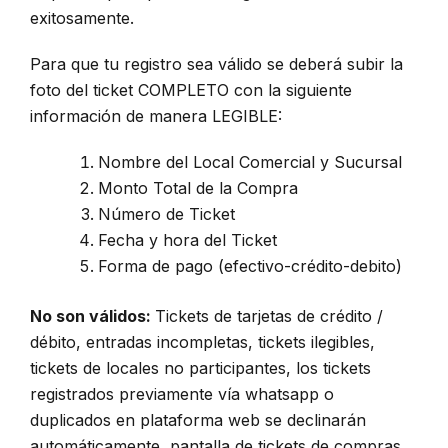
exitosamente.
Para que tu registro sea válido se deberá subir la
foto del ticket COMPLETO con la siguiente
información de manera LEGIBLE:
Nombre del Local Comercial y Sucursal
Monto Total de la Compra
Número de Ticket
Fecha y hora del Ticket
Forma de pago (efectivo-crédito-debito)
No son válidos:
Tickets de tarjetas de crédito /
débito, entradas incompletas, tickets ilegibles,
tickets de locales no participantes, los tickets
registrados previamente vía whatsapp o
duplicados en plataforma web se declinarán
automáticamente, pantalla de tickets de compras