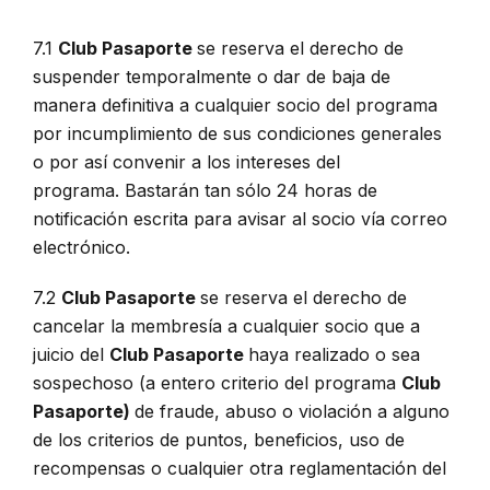
7.1
Club Pasaporte
se reserva el derecho de
suspender temporalmente o dar de baja de
manera definitiva a cualquier socio del programa
por incumplimiento de sus condiciones generales
o por así convenir a los intereses del
programa. Bastarán tan sólo 24 horas de
notificación escrita para avisar al socio vía correo
electrónico.
7.2
Club Pasaporte
se reserva el derecho de
cancelar la membresía a cualquier socio que a
juicio del
Club Pasaporte
haya realizado o sea
sospechoso (a entero criterio del programa
Club
Pasaporte)
de fraude, abuso o violación a alguno
de los criterios de puntos, beneficios, uso de
recompensas o cualquier otra reglamentación del