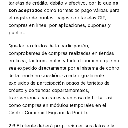
tarjetas de crédito, débito y efectivo, por lo que
no
son aceptados
como formas de pago válidas para
el registro de puntos, pagos con tarjetas GIF,
compras en línea, por aplicaciones, cupones y
puntos.
Quedan excluidos de la participación,
comprobantes de compras realizadas en tiendas
en línea, facturas, notas y todo documento que no
sea expedido directamente por el sistema de cobro
de la tienda en cuestión. Quedan igualmente
excluidos de participación pagos de tarjetas de
crédito y de tiendas departamentales,
transacciones bancarias y en casa de bolsa, así
como compras en módulos temporales en el
Centro Comercial Explanada Puebla.
2.6 El cliente deberá proporcionar sus datos a la