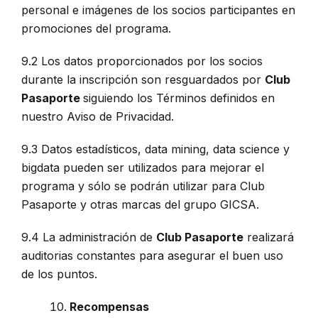
personal e imágenes de los socios participantes en
promociones del programa.
9.2 Los datos proporcionados por los socios
durante la inscripción son resguardados por
Club
Pasaporte
siguiendo los Términos definidos en
nuestro Aviso de Privacidad.
9.3 Datos estadísticos, data mining, data science y
bigdata pueden ser utilizados para mejorar el
programa y sólo se podrán utilizar para Club
Pasaporte y otras marcas del grupo GICSA.
9.4 La administración de
Club Pasaporte
realizará
auditorias constantes para asegurar el buen uso
de los puntos.
Recompensas