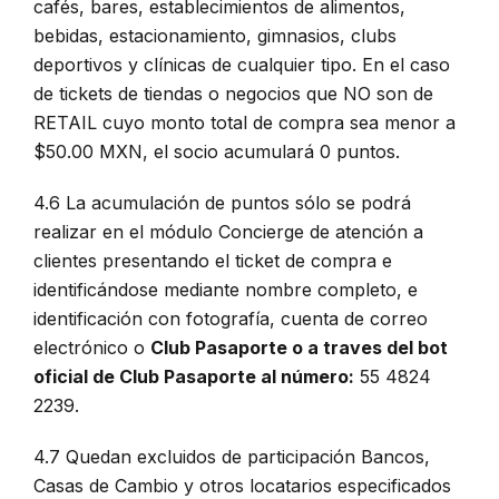
cafés, bares, establecimientos de alimentos,
bebidas, estacionamiento, gimnasios, clubs
deportivos y clínicas de cualquier tipo. En el caso
de tickets de tiendas o negocios que NO son de
RETAIL cuyo monto total de compra sea menor a
$50.00 MXN, el socio acumulará 0 puntos.
4.6 La acumulación de puntos sólo se podrá
realizar en el módulo Concierge de atención a
clientes presentando el ticket de compra e
identificándose mediante nombre completo, e
identificación con fotografía, cuenta de correo
electrónico o
Club Pasaporte o a traves del bot
oficial de Club Pasaporte al número:
55 4824
2239.
4.7 Quedan excluidos de participación Bancos,
Casas de Cambio y otros locatarios especificados