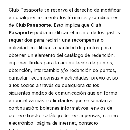
Club Pasaporte se reserva el derecho de modificar
en cualquier momento los términos y condiciones
de
Club Pasaporte
. Esto implica que
Club
Pasaporte
podrá modificar el monto de los gastos
requeridos para redimir una recompensa o
actividad, modificar la cantidad de puntos para
obtener un elemento del catálogo de redención,
imponer límites para la acumulación de puntos,
obtención, intercambio y/o redención de puntos,
cancelar recompensas y actividades; previo aviso
a los socios a través de cualquiera de los
siguientes medios de comunicación que en forma
enunciativa más no limitantes que se señalan a
continuación: boletines informativos, envíos de
correo directo, catálogo de recompensas, correo
electrónico, página de internet, contacto