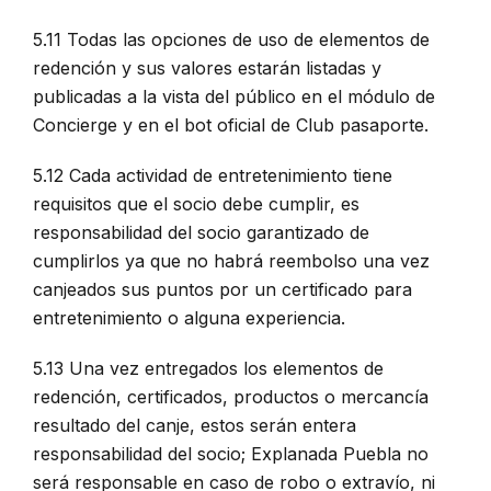
5.11 Todas las opciones de uso de elementos de
redención y sus valores estarán listadas y
publicadas a la vista del público en el módulo de
Concierge y en el bot oficial de Club pasaporte.
5.12 Cada actividad de entretenimiento tiene
requisitos que el socio debe cumplir, es
responsabilidad del socio garantizado de
cumplirlos ya que no habrá reembolso una vez
canjeados sus puntos por un certificado para
entretenimiento o alguna experiencia.
5.13 Una vez entregados los elementos de
redención, certificados, productos o mercancía
resultado del canje, estos serán entera
responsabilidad del socio; Explanada Puebla no
será responsable en caso de robo o extravío, ni