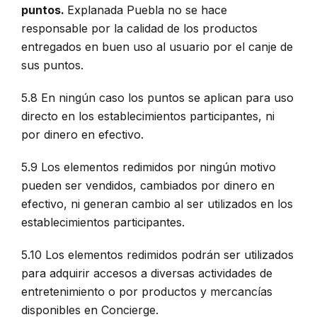
puntos.
Explanada Puebla no se hace
responsable por la calidad de los productos
entregados en buen uso al usuario por el canje de
sus puntos.
5.8 En ningún caso los puntos se aplican para uso
directo en los establecimientos participantes, ni
por dinero en efectivo.
5.9 Los elementos redimidos por ningún motivo
pueden ser vendidos, cambiados por dinero en
efectivo, ni generan cambio al ser utilizados en los
establecimientos participantes.
5.10 Los elementos redimidos podrán ser utilizados
para adquirir accesos a diversas actividades de
entretenimiento o por productos y mercancías
disponibles en Concierge.