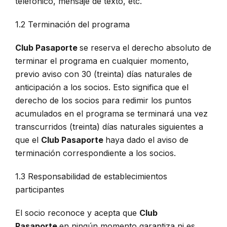
telefónico, mensaje de texto, etc.
1.2 Terminación del programa
Club Pasaporte
se reserva el derecho absoluto de
terminar el programa en cualquier momento,
previo aviso con 30 (treinta) días naturales de
anticipación a los socios. Esto significa que el
derecho de los socios para redimir los puntos
acumulados en el programa se terminará una vez
transcurridos (treinta) días naturales siguientes a
que el
Club Pasaporte
haya dado el aviso de
terminación correspondiente a los socios.
1.3 Responsabilidad de establecimientos
participantes
El socio reconoce y acepta que
Club
Pasaporte
en ningún momento garantiza ni es