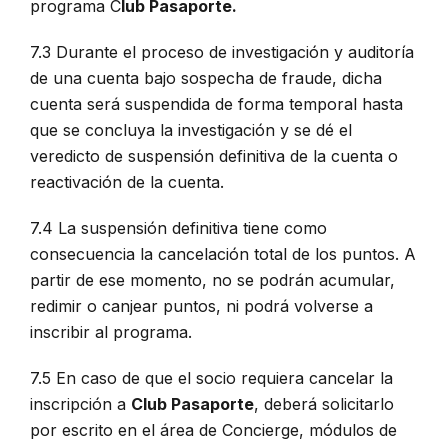
programa C
lub Pasaporte.
7.3 Durante el proceso de investigación y auditoría
de una cuenta bajo sospecha de fraude, dicha
cuenta será suspendida de forma temporal hasta
que se concluya la investigación y se dé el
veredicto de suspensión definitiva de la cuenta o
reactivación de la cuenta.
7.4 La suspensión definitiva tiene como
consecuencia la cancelación total de los puntos. A
partir de ese momento, no se podrán acumular,
redimir o canjear puntos, ni podrá volverse a
inscribir al programa.
7.5 En caso de que el socio requiera cancelar la
inscripción a
Club Pasaporte
, deberá solicitarlo
por escrito en el área de Concierge, módulos de