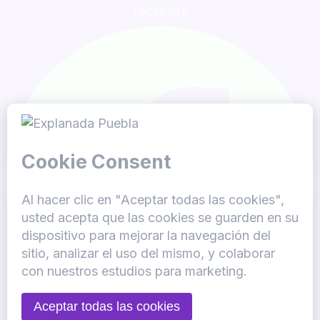
Facebook